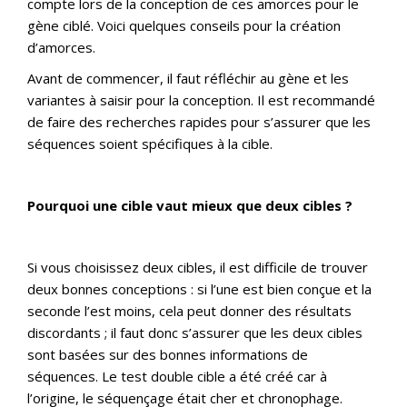
compte lors de la conception de ces amorces pour le
gène ciblé. Voici quelques conseils pour la création
d’amorces.
Avant de commencer, il faut réfléchir au gène et les
variantes à saisir pour la conception. Il est recommandé
de faire des recherches rapides pour s’assurer que les
séquences soient spécifiques à la cible.
Pourquoi une cible vaut mieux que deux cibles ?
Si vous choisissez deux cibles, il est difficile de trouver
deux bonnes conceptions : si l’une est bien conçue et la
seconde l’est moins, cela peut donner des résultats
discordants ; il faut donc s’assurer que les deux cibles
sont basées sur des bonnes informations de
séquences. Le test double cible a été créé car à
l’origine, le séquençage était cher et chronophage.