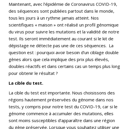
Maintenant, avec l’épidémie de Coronavirus COVID-19,
des séquences sont publiées partout dans le monde,
tous les jours à un rythme jamais atteint. Nos
scientifiques « maison » ont réalisé un profil génomique
du virus pour suivre les mutations et la validité de notre
test. Ils seront immédiatement au courant si le kit de
dépistage ne détecte pas une de ces séquences. La
question est : pourquoi avoir besoin d’un ciblage double
gènes alors que cela implique des prix plus élevés,
doubles réactifs et dans certains cas un temps plus long
pour obtenir le résultat ?
La cible du test.
La cible du test est importante. Nous choisissons des
régions hautement préservées du génome dans nos
tests, y compris pour notre test du COVID-19, car si le
génome commence à accumuler des mutations, elles
sont moins susceptibles d’apparaître dans une région
du gène préservée. Lorsque vous souhaitez utiliser une