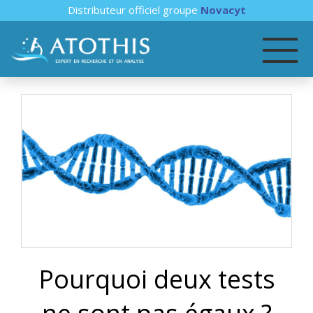
Distributeur officiel groupe
Novacyt
Pourquoi deux tests