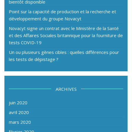
bientôt disponible
Point sur la capacité de production et la recherche et
développement du groupe Novacyt
Novacyt signe un contrat avec le Ministère de la Santé
et des Affaires Sociales britannique pour la fourniture de
tests COVID-19
Un ou plusieurs gènes cibles : quelles différences pour
les tests de dépistage ?
ARCHIVES
juin 2020
avril 2020
mars 2020
février 2020