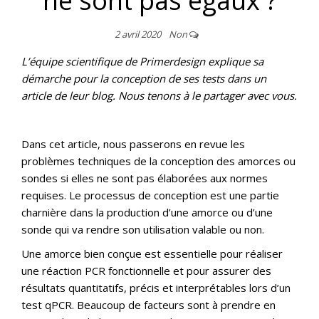
ne sont pas égaux ?
2 avril 2020
Non
L’équipe scientifique de Primerdesign explique sa
démarche pour la conception de ses tests dans un
article de leur blog. Nous tenons à le partager avec vous.
Dans cet article, nous passerons en revue les
problèmes techniques de la conception des amorces ou
sondes si elles ne sont pas élaborées aux normes
requises. Le processus de conception est une partie
charnière dans la production d’une amorce ou d’une
sonde qui va rendre son utilisation valable ou non.
Une amorce bien conçue est essentielle pour réaliser
une réaction PCR fonctionnelle et pour assurer des
résultats quantitatifs, précis et interprétables lors d’un
test qPCR. Beaucoup de facteurs sont à prendre en