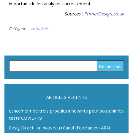
important de les analyser correctement.
Sources :
PrimerDesign.co.uk
Catégorie
Actualités
Rechercher :
ARTICLES RÉCENTS
Lancement de trois produits innovants pour soutenir les
tests COVID-19
Exsig Direct : un nouveau réactif d’extraction ARN