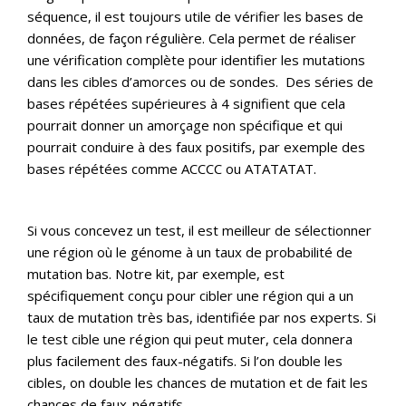
séquence, il est toujours utile de vérifier les bases de
données, de façon régulière. Cela permet de réaliser
une vérification complète pour identifier les mutations
dans les cibles d’amorces ou de sondes. Des séries de
bases répétées supérieures à 4 signifient que cela
pourrait donner un amorçage non spécifique et qui
pourrait conduire à des faux positifs, par exemple des
bases répétées comme ACCCC ou ATATATAT.
Si vous concevez un test, il est meilleur de sélectionner
une région où le génome à un taux de probabilité de
mutation bas. Notre kit, par exemple, est
spécifiquement conçu pour cibler une région qui a un
taux de mutation très bas, identifiée par nos experts. Si
le test cible une région qui peut muter, cela donnera
plus facilement des faux-négatifs. Si l’on double les
cibles, on double les chances de mutation et de fait les
chances de faux-négatifs.