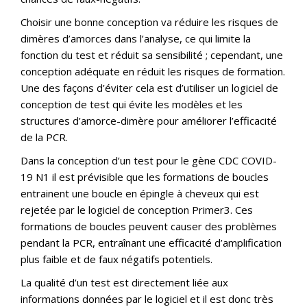
Choisir une bonne conception va réduire les risques de
dimères d’amorces dans l’analyse, ce qui limite la
fonction du test et réduit sa sensibilité ; cependant, une
conception adéquate en réduit les risques de formation.
Une des façons d’éviter cela est d’utiliser un logiciel de
conception de test qui évite les modèles et les
structures d’amorce-dimère pour améliorer l’efficacité
de la PCR.
Dans la conception d’un test pour le gène CDC COVID-
19 N1 il est prévisible que les formations de boucles
entrainent une boucle en épingle à cheveux qui est
rejetée par le logiciel de conception Primer3. Ces
formations de boucles peuvent causer des problèmes
pendant la PCR, entraînant une efficacité d’amplification
plus faible et de faux négatifs potentiels.
La qualité d’un test est directement liée aux
informations données par le logiciel et il est donc très